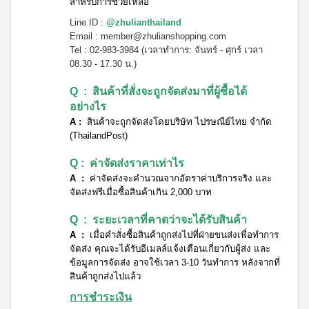
สำหรับการช่วยเหลือ
Line ID :
@zhulianthailand
Email :
member@zhulianshopping.com
Tel : 02-983-3984 (เวลาทำการ: จันทร์ - ศุกร์ เวลา
08.30 - 17.30 น.)
Q : สินค้าที่สั่งจะถูกจัดส่งมาที่ผู้ซื้อได้
อย่างไร
A :
สินค้าจะถูกจัดส่งโดยบริษัท ไปรษณีย์ไทย จำกัด
(ThailandPost)
Q : ค่าจัดส่งราคาเท่าไร
A :
ค่าจัดส่งจะคำนวณจากอัตราค่าบริการจริง และ
จัดส่งฟรีเมื่อซื้อสินค้าเกิน 2,000 บาท
Q : ระยะเวลาที่คาดว่าจะได้รับสินค้า
A :
เมื่อคำสั่งซื้อสินค้าถูกส่งไปที่ฝ่ายขนส่งเพื่อทำการ
จัดส่ง คุณจะได้รับอีเมลล์แจ้งเตือนเกี่ยวกับผู้ส่ง และ
ข้อมูลการจัดส่ง อาจใช้เวลา 3-10 วันทำการ หลังจากที่
สินค้าถูกส่งไปแล้ว
การชำระเงิน