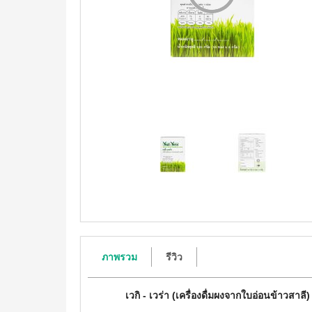
ภาพรวม
รีวิว
เวกิ - เวร่า (เครื่องดื่มผงจากใบอ่อนข้าวสาล