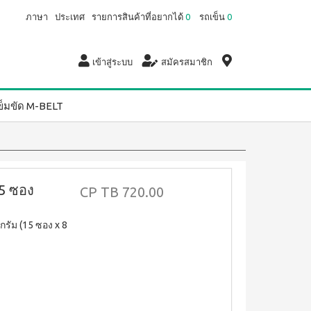
ภาษา
ประเทศ
รายการสินค้าที่อยากได้
0
รถเข็น
0
เข้าสู่ระบบ
สมัครสมาชิก
ข็มขัด M-BELT
15 ซอง
CP
TB 720.00
กรัม (15 ซอง x 8