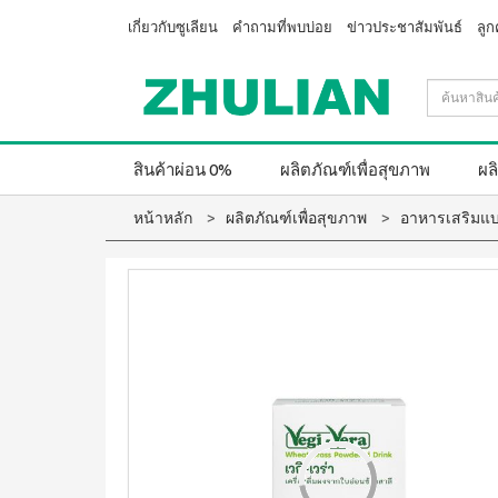
เกี่ยวกับซูเลียน
คำถามที่พบบ่อย
ข่าวประชาสัมพันธ์
ลูก
สินค้าผ่อน 0%
ผลิตภัณฑ์เพื่อสุขภาพ
ผล
หน้าหลัก
ผลิตภัณฑ์เพื่อสุขภาพ
อาหารเสริมแบ