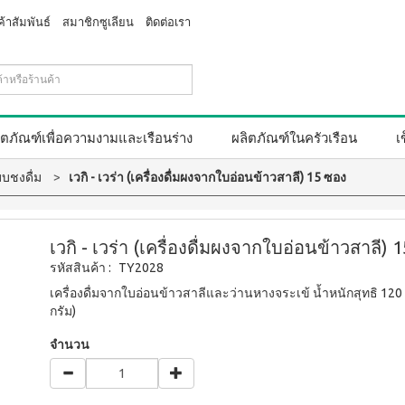
ค้าสัมพันธ์
สมาชิกซูเลียน
ติดต่อเรา
ิตภัณฑ์เพื่อความงามและเรือนร่าง
ผลิตภัณฑ์ในครัวเรือน
เ
บชงดื่ม
เวกิ - เวร่า (เครื่องดื่มผงจากใบอ่อนข้าวสาลี) 15 ซอง
เวกิ - เวร่า (เครื่องดื่มผงจากใบอ่อนข้าวสาลี) 
รหัสสินค้า :
TY2028
เครื่องดื่มจากใบอ่อนข้าวสาลีและว่านหางจระเข้ น้ำหนักสุทธิ 120 
กรัม)
จำนวน