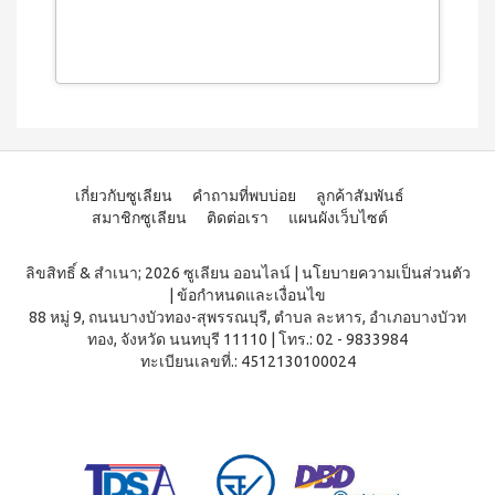
เกี่ยวกับซูเลียน
คำถามที่พบบ่อย
ลูกค้าสัมพันธ์
สมาชิกซูเลียน
ติดต่อเรา
แผนผังเว็บไซต์
ลิขสิทธิ์ & สำเนา; 2026 ซูเลียน ออนไลน์
|
นโยบายความเป็นส่วนตัว
|
ข้อกำหนดและเงื่อนไข
88 หมู่ 9, ถนนบางบัวทอง-สุพรรณบุรี, ตำบล ละหาร, อำเภอบางบัวท
ทอง, จังหวัด นนทบุรี 11110
|
โทร.: 02 - 9833984
ทะเบียนเลขที่.: 4512130100024